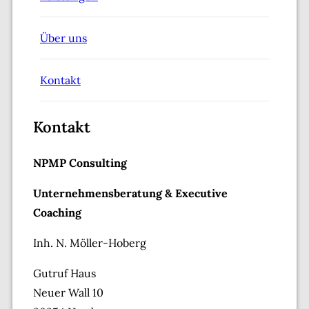
Über uns
Kontakt
Kontakt
NPMP Consulting
Unternehmensberatung & Executive
Coaching
Inh. N. Möller-Hoberg
Gutruf Haus
Neuer Wall 10