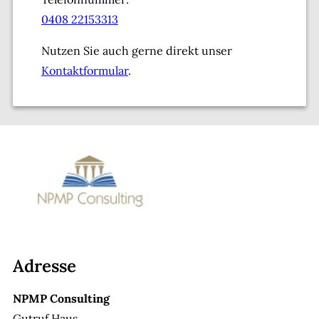
0408 22153313
Nutzen Sie auch gerne direkt unser
Kontaktformular
.
Adresse
NPMP Consulting
Gutruf Haus