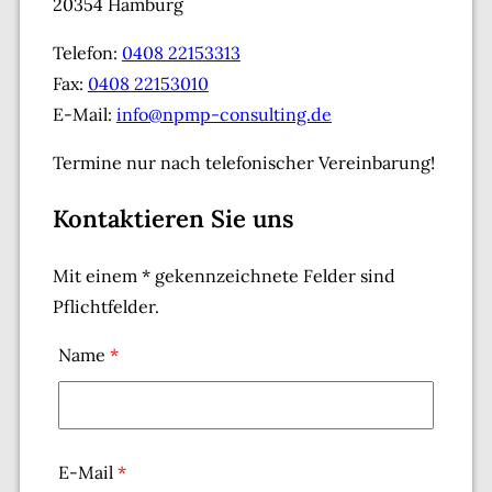
20354 Hamburg
Telefon:
0408 22153313
Fax:
0408 22153010
E-Mail:
info@npmp-consulting.de
Termine nur nach telefonischer Vereinbarung!
Kontaktieren Sie uns
Mit einem * gekennzeichnete Felder sind
Pflichtfelder.
Name
*
E-Mail
*