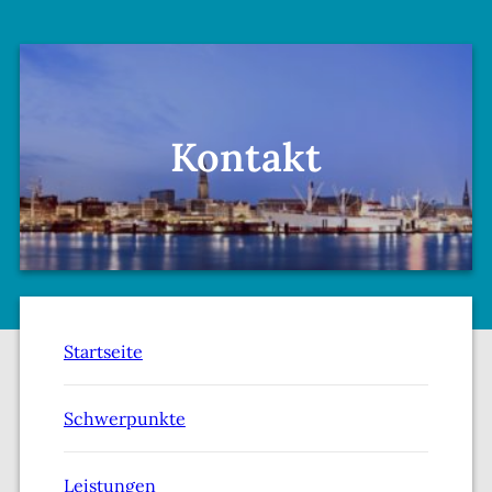
Kontakt
Startseite
Schwerpunkte
Leistungen