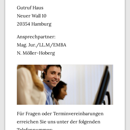
Gutruf Haus
Neuer Wall 10
20354 Hamburg
Ansprechpartner:
Mag. Jur./LL.M/EMBA
N. Möller-Hoberg
Für Fragen oder Terminvereinbarungen
erreichen Sie uns unter der folgenden
Telefonnummer: