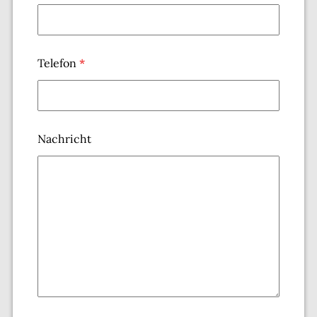
Telefon
*
Nachricht