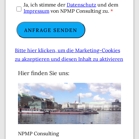
Ja, ich stimme der
Datenschutz
und dem
Impressum
von NPMP Consulting zu.
*
Bitte hier klicken, um die Marketing-Cookies
zu akzeptieren und diesen Inhalt zu aktivieren
Hier finden Sie uns:
NPMP Consulting